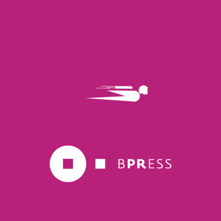
Torna alla pagina clienti