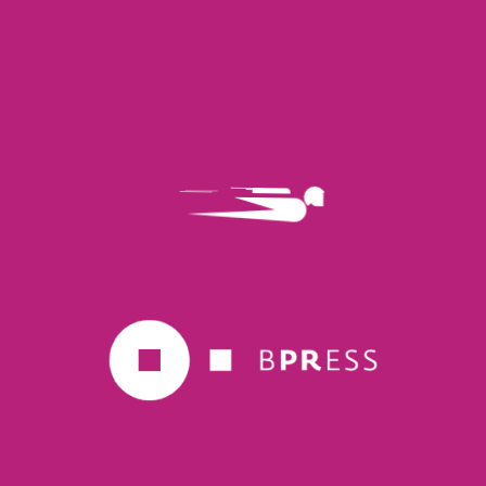
Torna alla pagina clienti