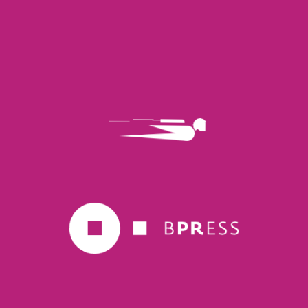
Torna alla pagina clienti