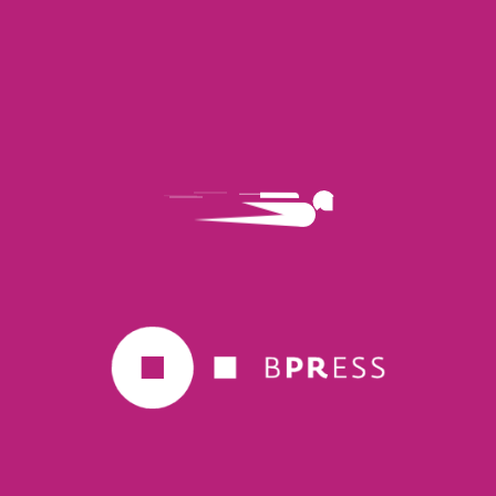
Torna alla pagina clienti