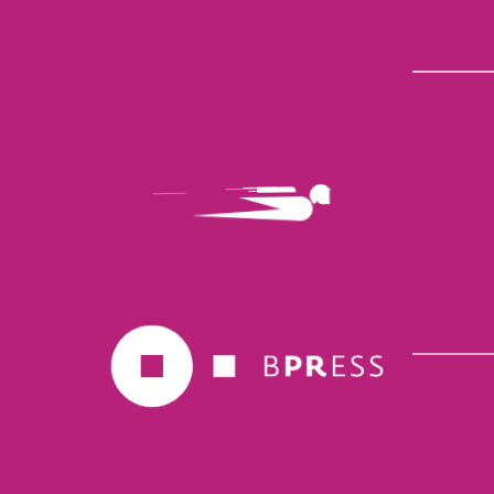
Torna alla pagina clienti